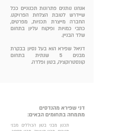
אנחנו נותנים פתרונות תכנוניים ככל
שיידרש לטובת הצלחת הפרויקט.
החברה מייצרת תכניות, מפרטים,
כתבי כמויות ופיקוח עליון בתחום
שלד הבניין.
דניאל שפירא הוא בעל נסיון בבקרת
מבנים 5 שנתית בתחום
קונסטרוקציה, בטון ופלדה.
דני שפירא
מהנדסים
מתמחה בתחומים הבאים:
תכנון מבני בטון הכוללים מבני