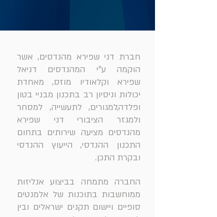
חברת דני שפירא מהנדסים, אשר
הוקמה ע"י המהנדסים דניאל
שפירא וקלאודיו מוזס, מאחדת
יכולות וניסיון רב בתכנון מבניי בטון
ופלדה,למגורים, לתעשייה, למסחר
ולמגזר הציבורי דני שפירא
מהנדסים מציעה שירותים בתחום
התכנון ההנדסי, הייעוץ ההנדסי
ובקרת התכן.
החברה מתמחה בביצוע אנליזות
ממוחשבות בתוכנות של אלמנטים
סופיים ויישום תקנים ישראלים ובין